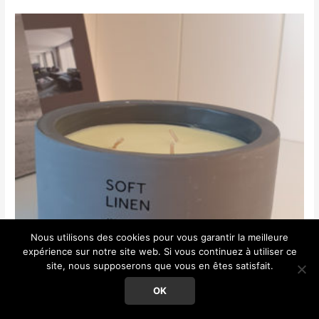
Nous utilisons des cookies pour vous garantir la meilleure
expérience sur notre site web. Si vous continuez à utiliser ce
site, nous supposerons que vous en êtes satisfait.
OK
Bougie parfumée Soft Linen