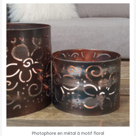
Photophore en métal à motif floral