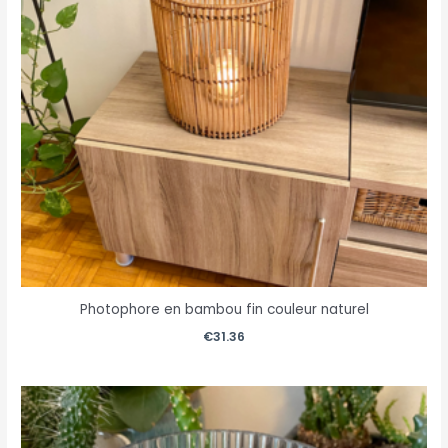
Photophore en bambou fin couleur naturel
€
31.36