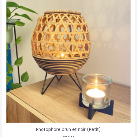
Photophore brun et noir (Petit)