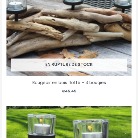
EN RUPTURE DE STOCK
Bougeoir en bois flotté – 3 bougies
€
45.45