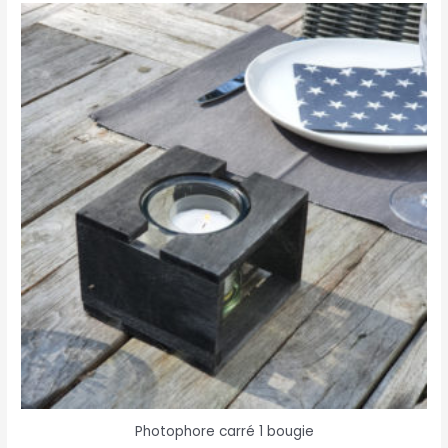
Photophore carré 1 bougie