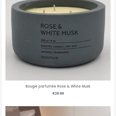
Bougie parfumée Rose & White Musk
€
28.88