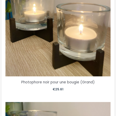
Photophore noir pour une bougie (Grand)
€
25.61