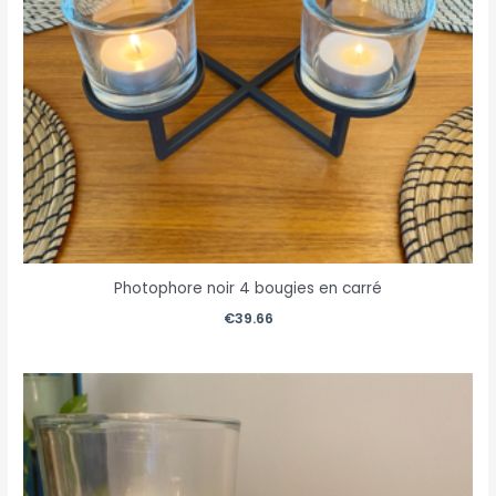
Photophore noir 4 bougies en carré
€
39.66