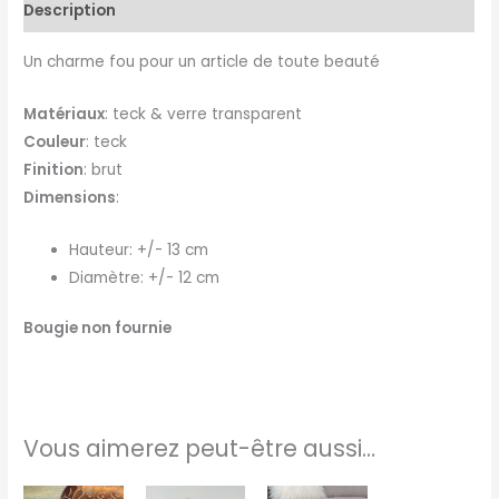
Description
Un charme fou pour un article de toute beauté
Matériaux
: teck & verre transparent
Couleur
: teck
Finition
: brut
Dimensions
:
Hauteur: +/- 13 cm
Diamètre: +/- 12 cm
Bougie non fournie
Vous aimerez peut-être aussi…