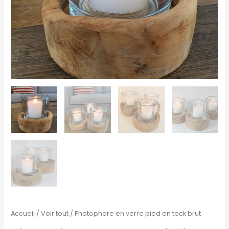
Accueil
/
Voir tout
/ Photophore en verre pied en teck brut