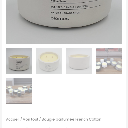
Accueil
/
Voir tout
/ Bougie parfumée French Cotton