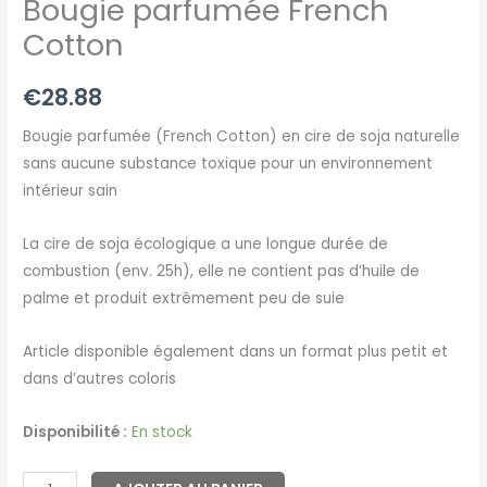
Bougie parfumée French
Cotton
€
28.88
Bougie parfumée (French Cotton) en cire de soja naturelle
sans aucune substance toxique pour un environnement
intérieur sain
La cire de soja écologique a une longue durée de
combustion (env. 25h), elle ne contient pas d’huile de
palme et produit extrêmement peu de suie
Article disponible également dans un format plus petit et
dans d’autres coloris
Disponibilité :
En stock