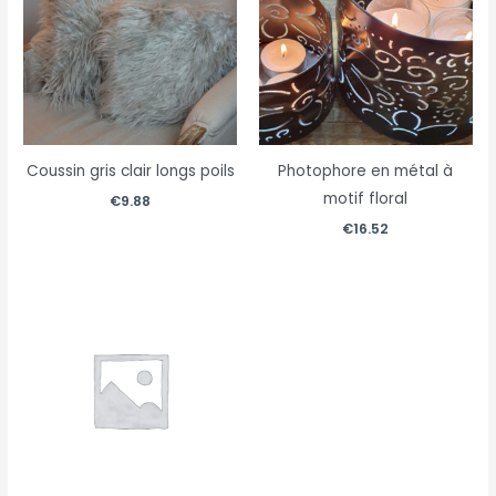
Coussin gris clair longs poils
Photophore en métal à
motif floral
€
9.88
€
16.52