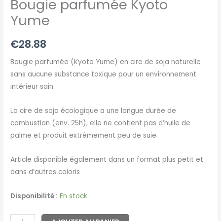
Bougie parfumée Kyoto
Yume
€
28.88
Bougie parfumée (Kyoto Yume) en cire de soja naturelle
sans aucune substance toxique pour un environnement
intérieur sain.
La cire de soja écologique a une longue durée de
combustion (env. 25h), elle ne contient pas d’huile de
palme et produit extrêmement peu de suie.
Article disponible également dans un format plus petit et
dans d’autres coloris
Disponibilité :
En stock