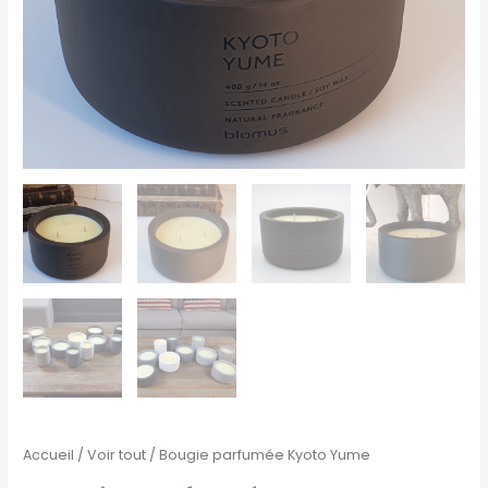
Accueil
/
Voir tout
/ Bougie parfumée Kyoto Yume