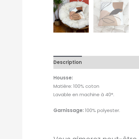
Description
Housse:
Matière: 100% coton
Lavable en machine à 40°.
Garnissage:
100% polyester.