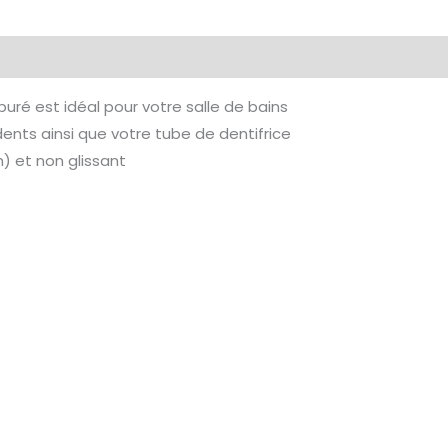
uré est idéal pour votre salle de bains
dents ainsi que votre tube de dentifrice
) et non glissant