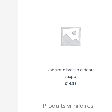
Gobelet à brosse à dents
taupe
€
14.83
Produits similaires