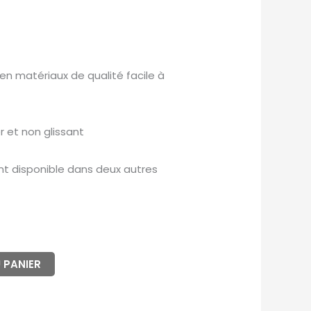
en matériaux de qualité facile à
 et non glissant
nt disponible dans deux autres
 PANIER