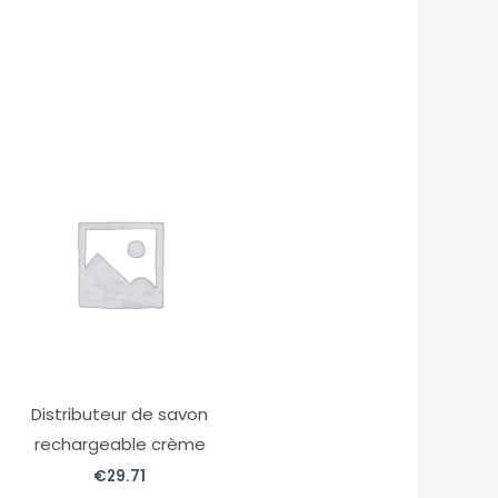
Distributeur de savon
rechargeable crème
€
29.71