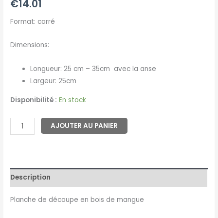
€
14.01
Format: carré
Dimensions:
Longueur: 25 cm – 35cm avec la anse
Largeur: 25cm
Disponibilité :
En stock
AJOUTER AU PANIER
Description
Planche de découpe en bois de mangue