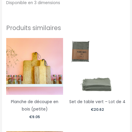
Disponible en 3 dimensions
Produits similaires
Planche de découpe en
Set de table vert – Lot de 4
bois (petite)
€
20.62
€
9.05