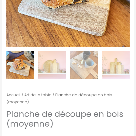
Accueil
/
Art de la table
/ Planche de découpe en bois
(moyenne)
Planche de découpe en bois
(moyenne)